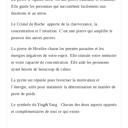
Elle guide les personnes qui succombent facilement aux
émotions et au stress.
Le Cristal de Roche apporte de la
clairvoyance, la
concentration et l’intuition
. C’est une pierre qui amplifie le
pouvoir des autres pierres.
La pierre de Howlite
chasse les pensées parasites et les
énergies négatives de votre esprit
. Elle stimule votre mémoire
et votre capacité de concentration. Elle aide les personnes
ayant besoin de beaucoup de calme.
La pyrite est réputée pour
favoriser la motivation et
l’énergie,
utile pour maintenir la détermination en matière de
perte de poids.
Le symbole du Ying&Yang : Chacun des deux aspects opposés
et complémentaires de tout ce qui existe.