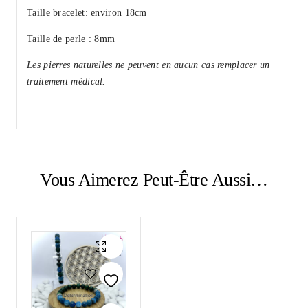
Taille bracelet: environ 18cm
Taille de perle : 8mm
Les pierres naturelles ne peuvent en aucun cas remplacer un
traitement médical.
Vous Aimerez Peut-Être Aussi…