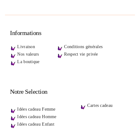
Informations
Livraison
Conditions générales
Nos valeurs
Respect vie privée
La boutique
Notre Selection
Cartes cadeau
Idées cadeau Femme
Idées cadeau Homme
Idées cadeau Enfant