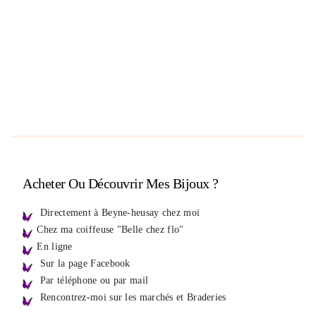
Acheter Ou Découvrir Mes Bijoux ?
Directement à Beyne-heusay chez moi
Chez ma coiffeuse "Belle chez flo"
En ligne
Sur la page Facebook
Par téléphone ou par mail
Rencontrez-moi sur les marchés et Braderies