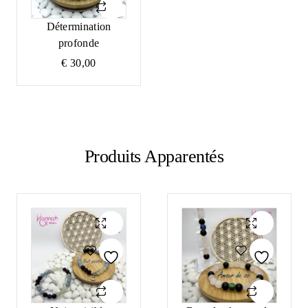
Détermination
profonde
€
30,00
Produits Apparentés