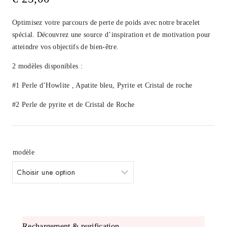
Optimisez votre parcours de perte de poids avec notre bracelet
spécial. Découvrez une source d’inspiration et de motivation pour
atteindre vos objectifs de bien-être.
2 modèles disponibles :
#1 Perle d’Howlite , Apatite bleu, Pyrite et Cristal de roche
#2 Perle de pyrite et de Cristal de Roche
modèle
rechargement & purification