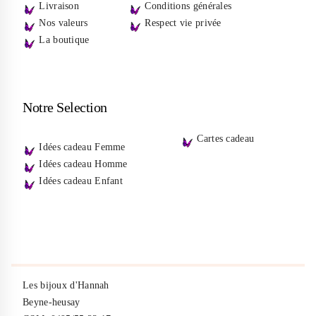
Livraison
Conditions générales
Nos valeurs
Respect vie privée
La boutique
Notre Selection
Cartes cadeau
Idées cadeau Femme
Idées cadeau Homme
Idées cadeau Enfant
Les bijoux d'Hannah
Beyne-heusay