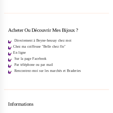
Acheter Ou Découvrir Mes Bijoux ?
Directement à Beyne-heusay chez moi
Chez ma coiffeuse "Belle chez flo"
En ligne
Sur la page Facebook
Par téléphone ou par mail
Rencontrez-moi sur les marchés et Braderies
Informations