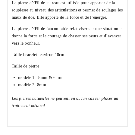
La pierre d’Œil de taureau
est utilisée pour apporter de la
souplesse au niveau des articulations et permet de soulager les
maux de dos
. Elle apporte de la force et de l’énergie.
La pierre d’Œil de faucon aide relativiser sur une situation et
donne
la force et le courage
de chasser ses peurs et d’
avancer
vers le bonheu
r.
Taille bracelet: environ 18cm
Taille de pierre :
modèle 1 : 8mm & 6mm
modèle 2: 8mm
Les pierres naturelles ne peuvent en aucun cas remplacer un
traitement médical.