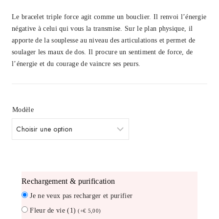
Le bracelet triple force agit comme un bouclier. Il renvoi l’énergie
négative à celui qui vous la transmise. Sur le plan physique, il
apporte de la souplesse au niveau des articulations et permet de
soulager les maux de dos. Il procure un sentiment de
force, de
l’énergie et du courage de vaincre ses peurs.
Modèle
rechargement & purification
Je ne veux pas recharger et purifier
Fleur de vie (1)
(
+
€
5,00
)