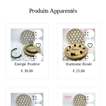
Produits Apparentés
Energie Positive
Harmonie Rosée
€
30,00
€
25,00