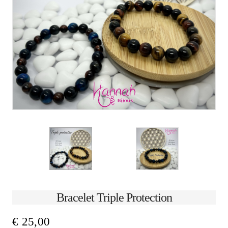
Bracelet Triple Protection
€
25,00