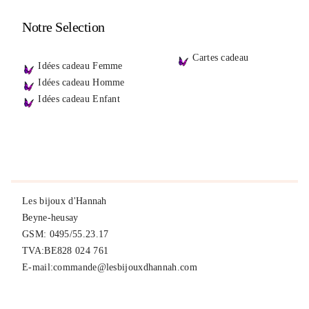
Notre Selection
Cartes cadeau
Idées cadeau Femme
Idées cadeau Homme
Idées cadeau Enfant
Les bijoux d'Hannah
Beyne-heusay
GSM: 0495/55.23.17
TVA:BE828 024 761
E-mail:commande@lesbijouxdhannah.com