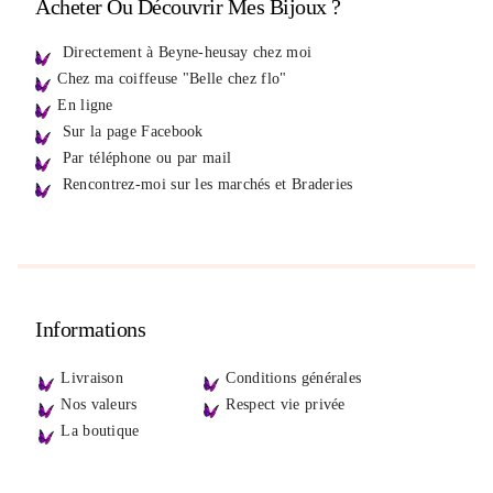
Acheter Ou Découvrir Mes Bijoux ?
Directement à Beyne-heusay chez moi
Chez ma coiffeuse "Belle chez flo"
En ligne
Sur la page Facebook
Par téléphone ou par mail
Rencontrez-moi sur les marchés et Braderies
Informations
Livraison
Conditions générales
Nos valeurs
Respect vie privée
La boutique