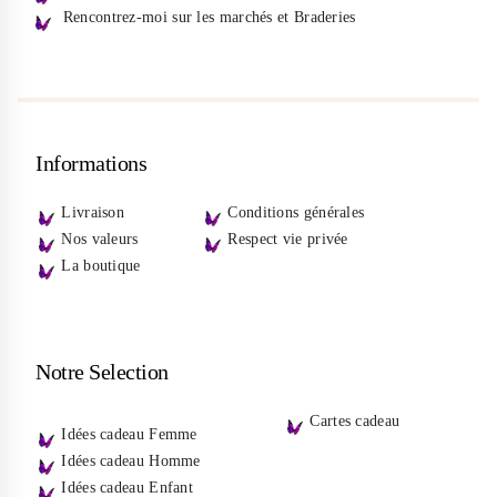
Rencontrez-moi sur les marchés et Braderies
Informations
Livraison
Conditions générales
Nos valeurs
Respect vie privée
La boutique
Notre Selection
Cartes cadeau
Idées cadeau Femme
Idées cadeau Homme
Idées cadeau Enfant