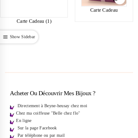
Carte Cadeau
Carte Cadeau
(1)
Show Sidebar
Acheter Ou Découvrir Mes Bijoux ?
Directement à Beyne-heusay chez moi
Chez ma coiffeuse "Belle chez flo"
En ligne
Sur la page Facebook
Par téléphone ou par mail