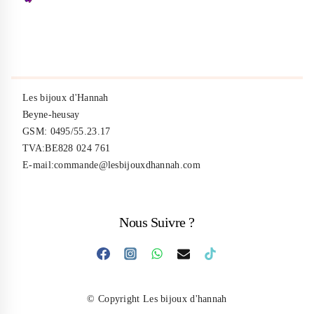
Les bijoux d'Hannah
Beyne-heusay
GSM: 0495/55.23.17
TVA:BE828 024 761
E-mail:commande@lesbijouxdhannah.com
Nous Suivre ?
© Copyright Les bijoux d'hannah