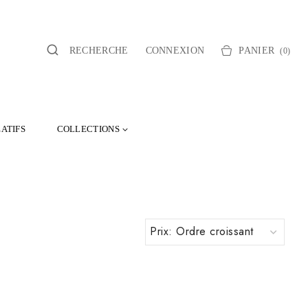
RECHERCHE
CONNEXION
PANIER
(0)
ATIFS
COLLECTIONS