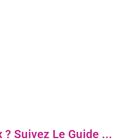
 ? Suivez Le Guide ...