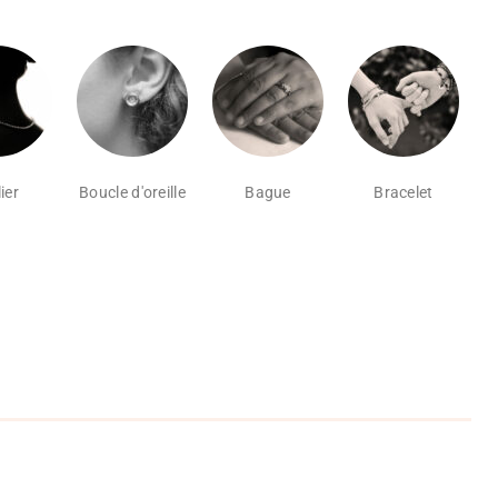
ier
Boucle d'oreille
Bague
Bracelet