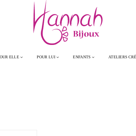
OUR ELLE
POUR LUI
ENFANTS
ATELIERS CRÉ