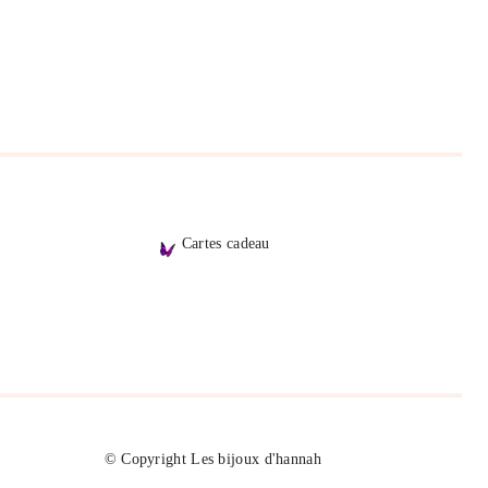
Cartes cadeau
© Copyright Les bijoux d'hannah