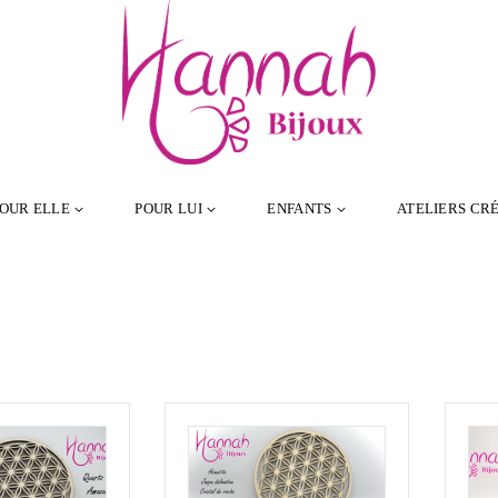
OUR ELLE
POUR LUI
ENFANTS
ATELIERS CRÉ