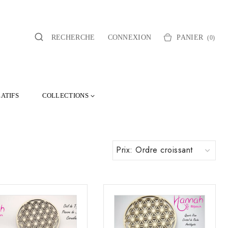
RECHERCHE
CONNEXION
PANIER
(0)
ATIFS
COLLECTIONS