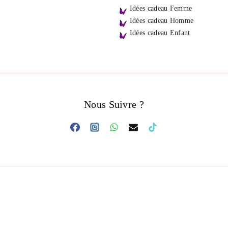
Idées cadeau Femme
Idées cadeau Homme
Idées cadeau Enfant
Nous Suivre ?