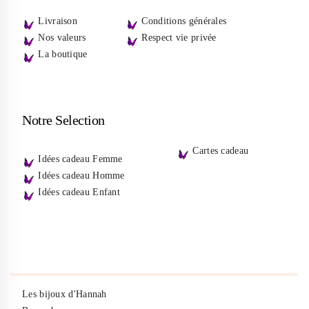
Livraison
Conditions générales
Nos valeurs
Respect vie privée
La boutique
Notre Selection
Cartes cadeau
Idées cadeau Femme
Idées cadeau Homme
Idées cadeau Enfant
Les bijoux d'Hannah