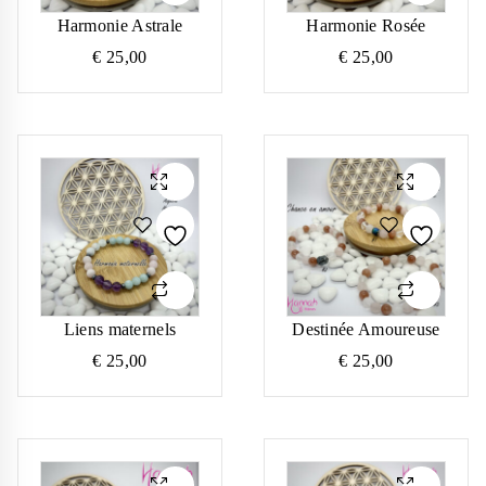
Harmonie Astrale
Harmonie Rosée
€
25,00
€
25,00
Liens maternels
Destinée Amoureuse
€
25,00
€
25,00