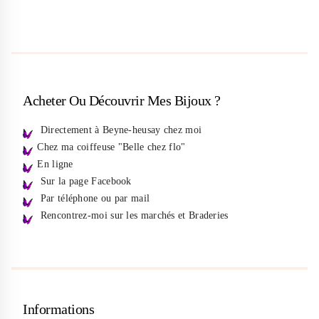
Acheter Ou Découvrir Mes Bijoux ?
Directement à Beyne-heusay chez moi
Chez ma coiffeuse "Belle chez flo"
En ligne
Sur la page Facebook
Par téléphone ou par mail
Rencontrez-moi sur les marchés et Braderies
Informations