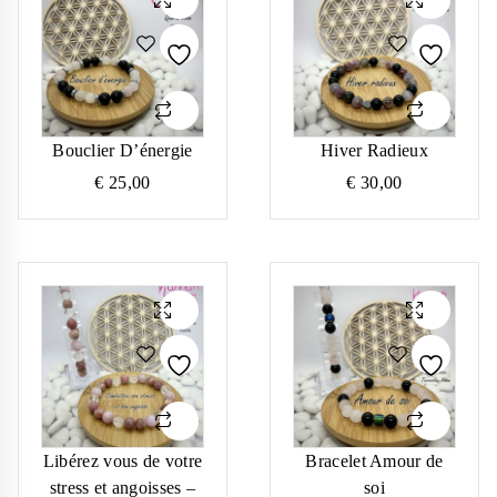
Bouclier D’énergie
Hiver Radieux
€
25,00
€
30,00
Libérez vous de votre
Bracelet Amour de
stress et angoisses –
soi